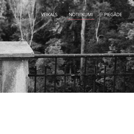
VEIKALS
NOTEIKUMI
PIEGĀDE