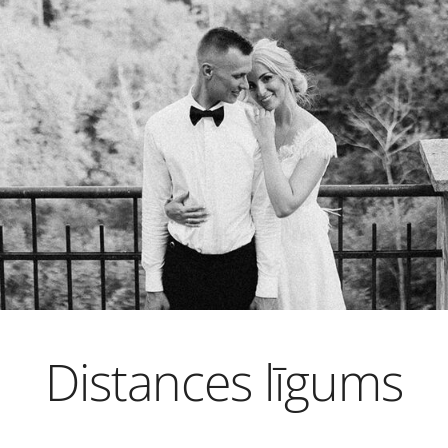
Distances līgums